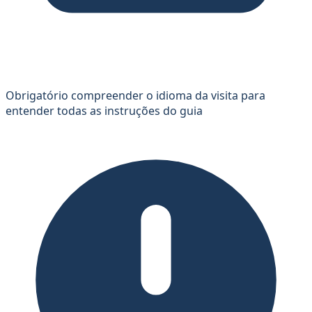
Obrigatório compreender o idioma da visita para
entender todas as instruções do guia