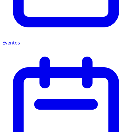
Eventos