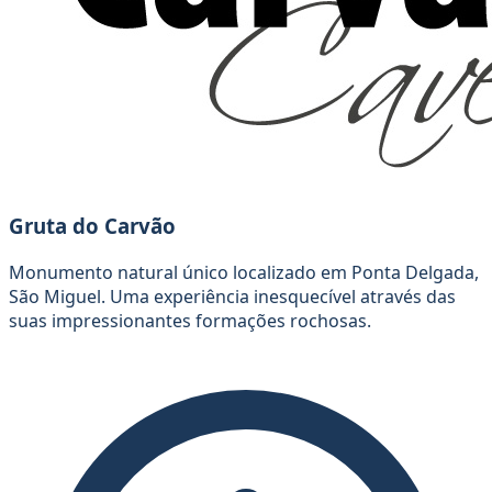
Gruta do Carvão
Monumento natural único localizado em Ponta Delgada,
São Miguel. Uma experiência inesquecível através das
suas impressionantes formações rochosas.