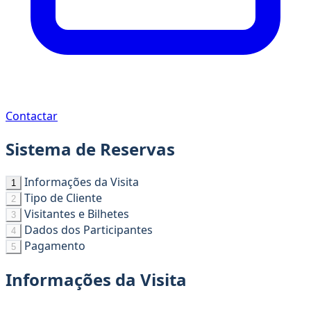
Contactar
Sistema de Reservas
Informações da Visita
1
Tipo de Cliente
2
Visitantes e Bilhetes
3
Dados dos Participantes
4
Pagamento
5
Informações da Visita