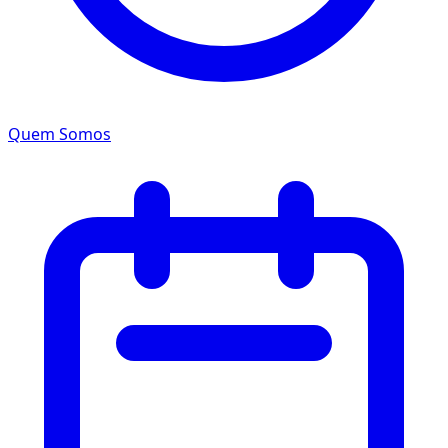
Quem Somos