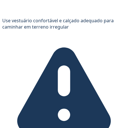
Use vestuário confortável e calçado adequado para
caminhar em terreno irregular