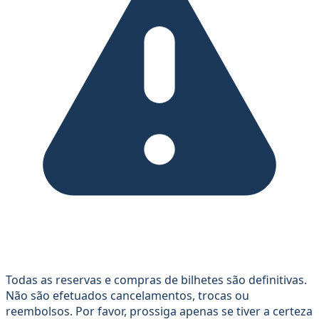
Todas as reservas e compras de bilhetes são definitivas.
Não são efetuados cancelamentos, trocas ou
reembolsos. Por favor, prossiga apenas se tiver a certeza