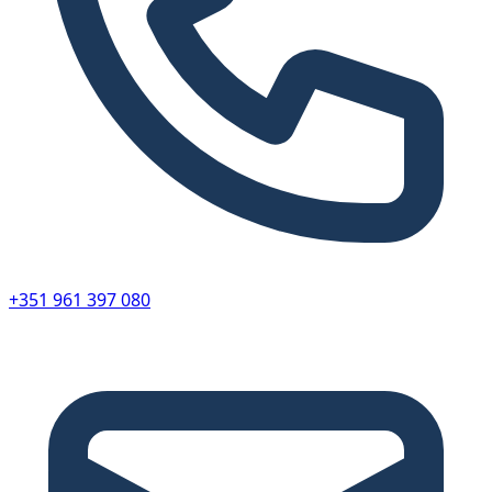
+351 961 397 080