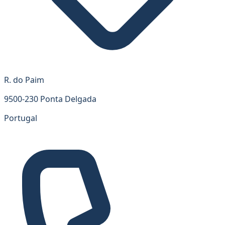
R. do Paim
9500-230 Ponta Delgada
Portugal