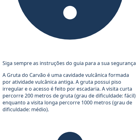
Siga sempre as instruções do guia para a sua segurança
A Gruta do Carvão é uma cavidade vulcânica formada
por atividade vulcânica antiga. A gruta possui piso
irregular e o acesso é feito por escadaria. A visita curta
percorre 200 metros de gruta (grau de dificuldade: fácil)
enquanto a visita longa percorre 1000 metros (grau de
dificuldade: médio).