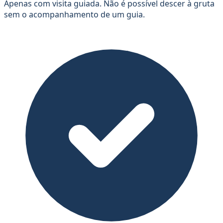
Apenas com visita guiada. Não é possível descer à gruta
sem o acompanhamento de um guia.