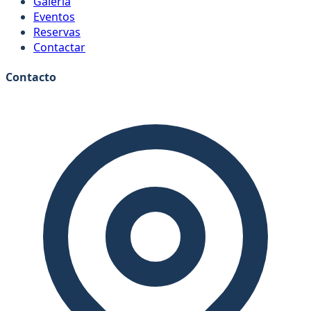
Galeria
Eventos
Reservas
Contactar
Contacto