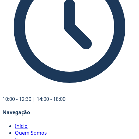
10:00 - 12:30 | 14:00 - 18:00
Navegação
Início
Quem Somos