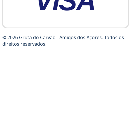
© 2026 Gruta do Carvão - Amigos dos Açores. Todos os
direitos reservados.