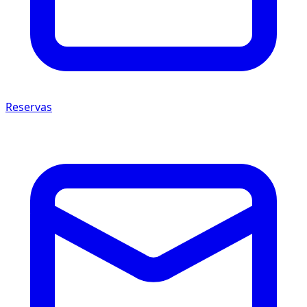
Reservas