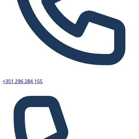
+351 296 284 155