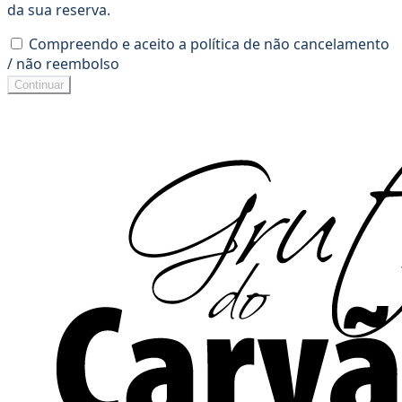
da sua reserva.
Compreendo e aceito a política de não cancelamento
/ não reembolso
Continuar