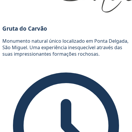
Gruta do Carvão
Monumento natural único localizado em Ponta Delgada,
São Miguel. Uma experiência inesquecível através das
suas impressionantes formações rochosas.