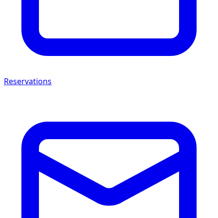
Reservations