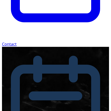
Contact