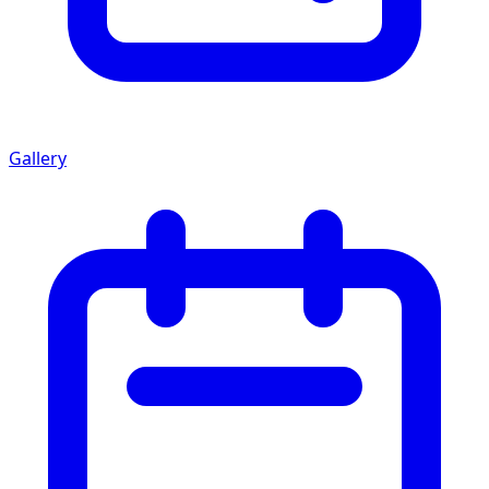
Gallery