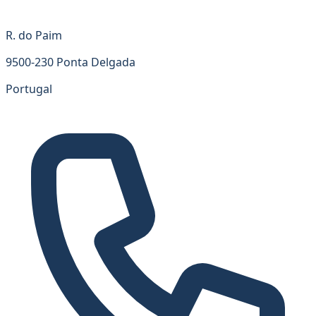
R. do Paim
9500-230 Ponta Delgada
Portugal