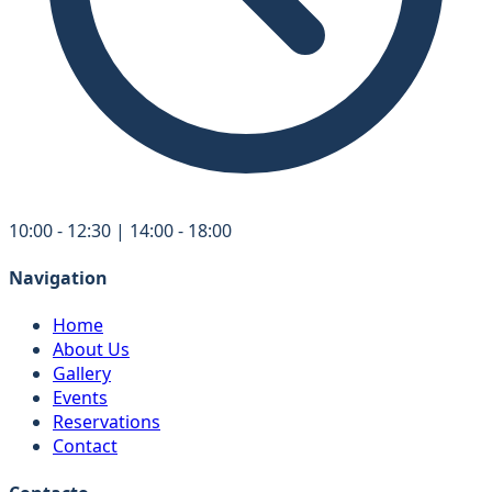
10:00 - 12:30 | 14:00 - 18:00
Navigation
Home
About Us
Gallery
Events
Reservations
Contact