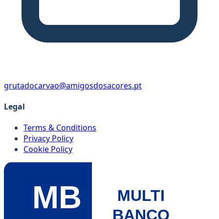
grutadocarvao@amigosdosacores.pt
Legal
Terms & Conditions
Privacy Policy
Cookie Policy