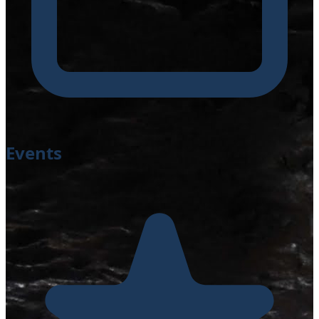
Events