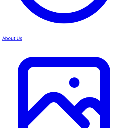
About Us