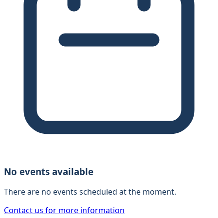
No events available
There are no events scheduled at the moment.
Contact us for more information