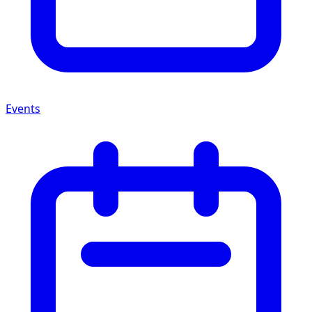
Events