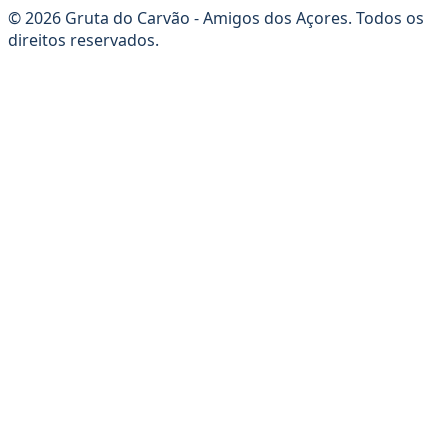
© 2026 Gruta do Carvão - Amigos dos Açores. Todos os
direitos reservados.