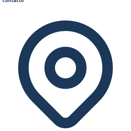
Contacto