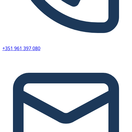
+351 961 397 080