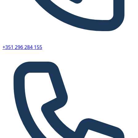
+351 296 284 155